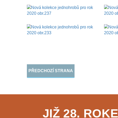
PŘEDCHOZÍ
STRANA
JIŽ 28. RO