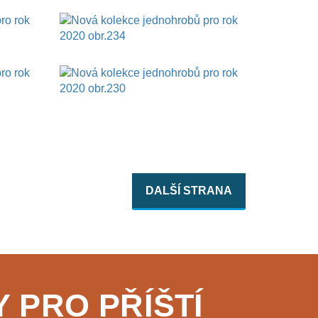
DALŠÍ
STRANA
 PRO PŘÍŠTÍ