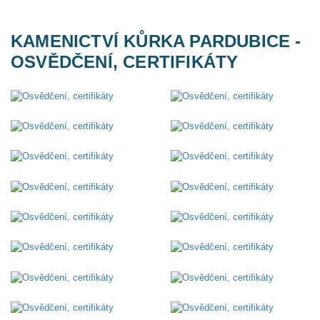
KAMENICTVÍ KŮRKA PARDUBICE -
OSVĚDČENÍ, CERTIFIKÁTY