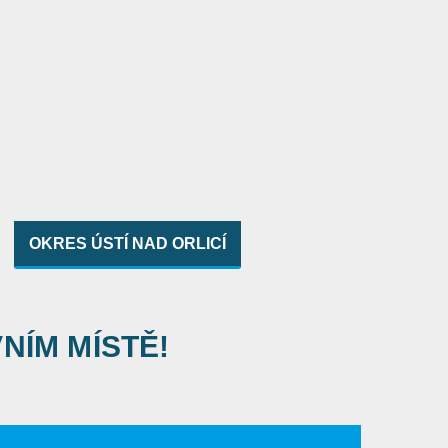
OKRES ÚSTÍ NAD ORLICÍ
VNÍM MÍSTĚ!