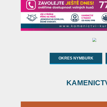
OKRES NYMBURK
KAMENICTVÍ