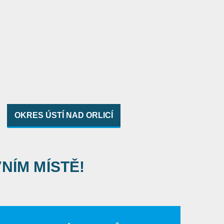
OKRES ÚSTÍ NAD ORLICÍ
VNÍM MÍSTĚ!