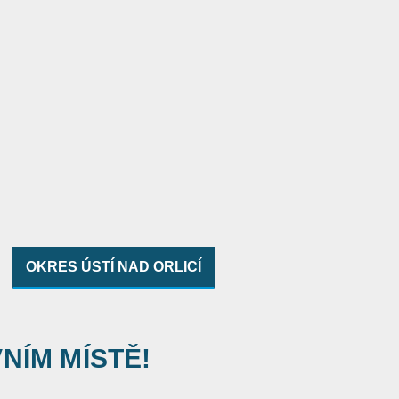
OKRES ÚSTÍ NAD ORLICÍ
VNÍM MÍSTĚ!