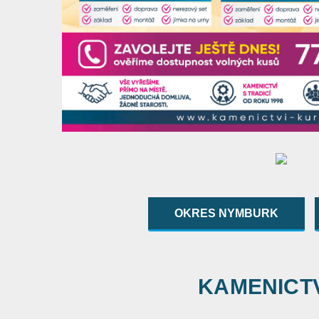
OKRES NYMBURK
KAMENICTVÍ