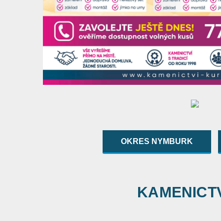
OKRES NYMBURK
KAMENICTVÍ