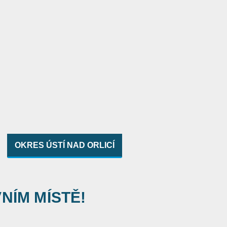
OKRES ÚSTÍ NAD ORLICÍ
VNÍM MÍSTĚ!