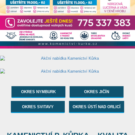
OKRES NYMBURK
OKRES JIČÍN
OKRES SVITAVY
OKRES ÚSTÍ NAD ORLICÍ