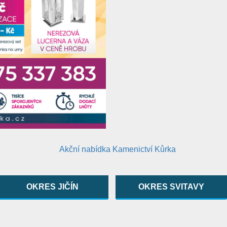
OKRES JIČÍN
OKRES SVITAVY