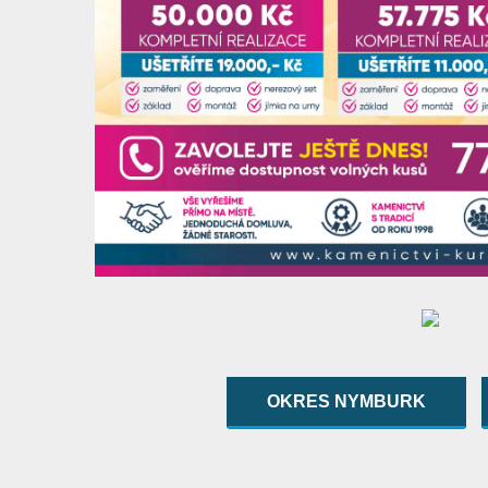
OKRES NYMBURK