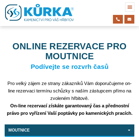
ONLINE REZERVACE PRO
MOUTNICE
Podívejte se rozvrh časů
Pro velký zájem ze strany zákazníků Vám doporučujeme on-
line rezervaci termínu schůzky s naším zástupcem přímo na
zvoleném hřbitově.
On-line rezervací získáte garantovaný čas a přednostní
právo pro vyřízení Vaší poptávky po kamenických pracích.
Hřbitov
MOUTNICE