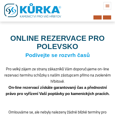
ONLINE REZERVACE PRO
POLEVSKO
Podívejte se rozvrh časů
Pro velký zájem ze strany zákazníků Vám doporučujeme on-line
rezervaci termínu schůzky s naším zástupcem přímo na zvoleném
hřbitově.
On-line rezervací získáte garantovaný čas a přednostní
právo pro vyřízení Vaší poptávky po kamenických pracích.
Hřbitov
Omlouváme se, ale nebyly nalezeny žádné blízké termíny pro