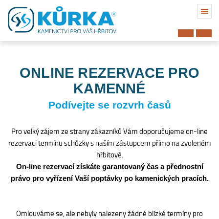
ONLINE REZERVACE PRO
KAMENNÉ
Podívejte se rozvrh časů
Pro velký zájem ze strany zákazníků Vám doporučujeme on-line
rezervaci termínu schůzky s naším zástupcem přímo na zvoleném
hřbitově.
On-line rezervací získáte garantovaný čas a přednostní
právo pro vyřízení Vaší poptávky po kamenických pracích.
Hřbitov
Omlouváme se, ale nebyly nalezeny žádné blízké termíny pro