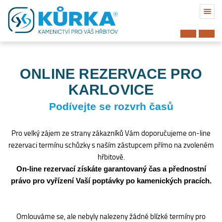
ONLINE REZERVACE PRO
KARLOVICE
Podívejte se rozvrh časů
Pro velký zájem ze strany zákazníků Vám doporučujeme on-line
rezervaci termínu schůzky s naším zástupcem přímo na zvoleném
hřbitově.
On-line rezervací získáte garantovaný čas a přednostní
právo pro vyřízení Vaší poptávky po kamenických pracích.
Hřbitov
Omlouváme se, ale nebyly nalezeny žádné blízké termíny pro