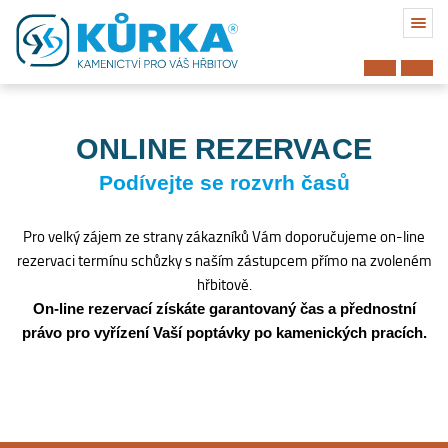
ONLINE REZERVACE
Podívejte se rozvrh časů
Pro velký zájem ze strany zákazníků Vám doporučujeme on-line
rezervaci termínu schůzky s naším zástupcem přímo na zvoleném
hřbitově.
On-line rezervací získáte garantovaný čas a přednostní
právo pro vyřízení Vaší poptávky po kamenických pracích.
Hřbitov