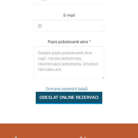
E-mail
Popis požadované akce *
Ochrana osobních údajů
ODESLAT ONLINE REZERVACI