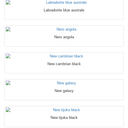
Labradorite blue australe
Nero angola
New cambrian black
New galaxy
New tijuka black