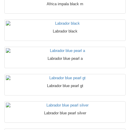
Africa impala black m
Labrador black
Labrador blue pearl a
Labrador blue pearl gt
Labrador blue pearl silver