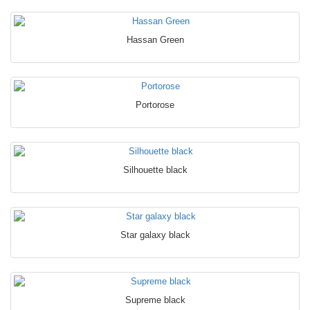
Hassan Green
Portorose
Silhouette black
Star galaxy black
Supreme black