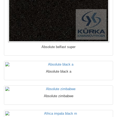
Absolute belfast super
Absolute black a
Absolute zimbabwe