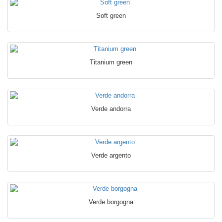
Soft green
Titanium green
Verde andorra
Verde argento
Verde borgogna