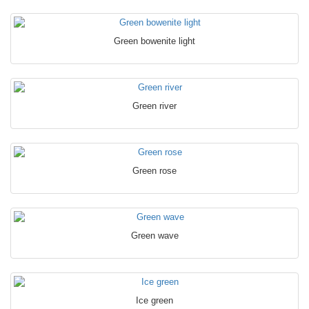
Green bowenite light
Green river
Green rose
Green wave
Ice green