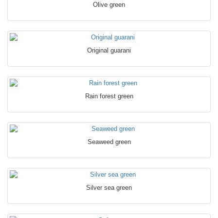
Olive green
Original guarani
Rain forest green
Seaweed green
Silver sea green