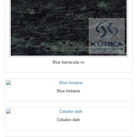
Blue barracuda vc
Blue fontaine
Celadon dark