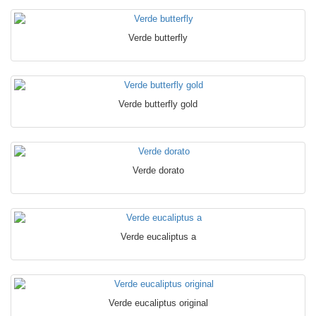
Verde butterfly
Verde butterfly gold
Verde dorato
Verde eucaliptus a
Verde eucaliptus original