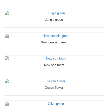
Jungle green
New jurassic green
New sea foam
Ocean flower