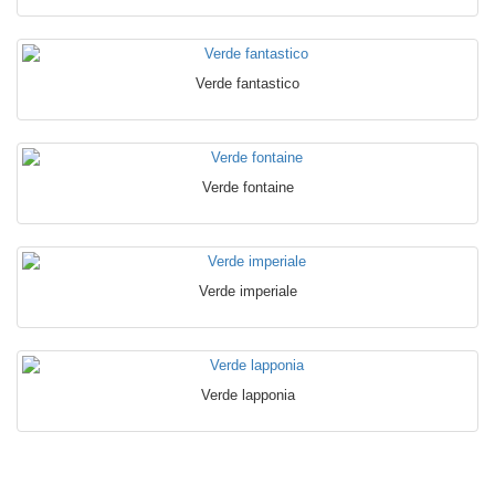
Verde fantastico
Verde fontaine
Verde imperiale
Verde lapponia