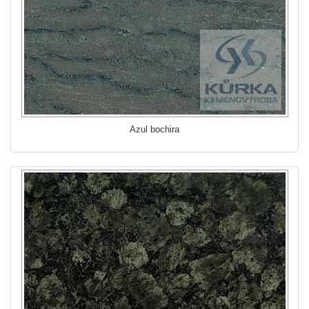
Azul bochira