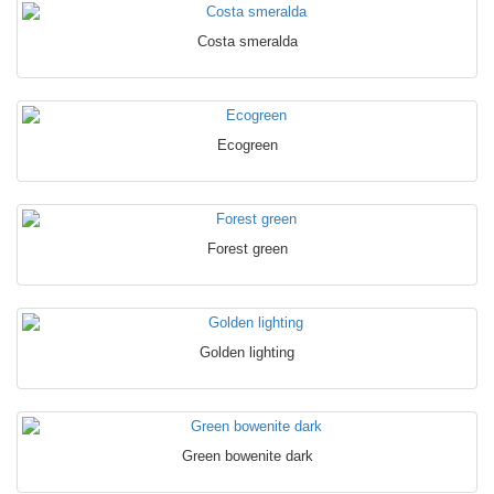
Costa smeralda
Ecogreen
Forest green
Golden lighting
Green bowenite dark