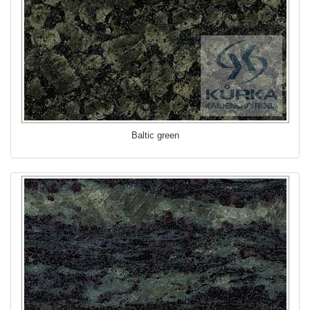
Baltic green