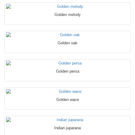
Golden melody
Golden oak
Golden persa
Golden wave
Indian juparana