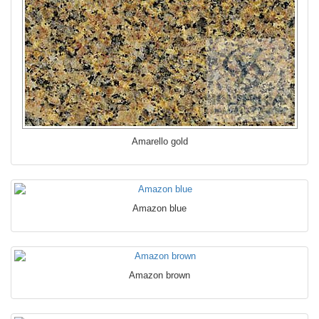
Amarello gold
Amazon blue
Amazon brown