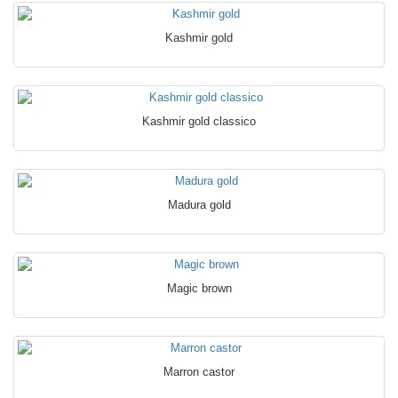
Kashmir gold
Kashmir gold classico
Madura gold
Magic brown
Marron castor