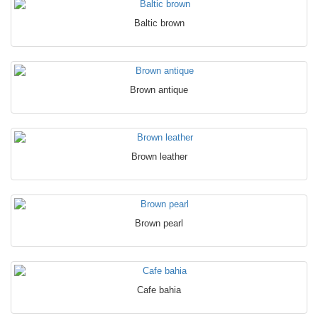
Baltic brown
Brown antique
Brown leather
Brown pearl
Cafe bahia