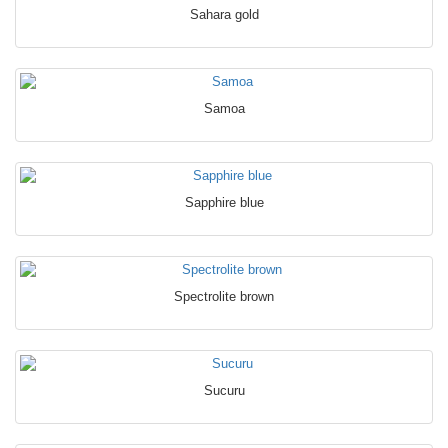
Sahara gold
Samoa
Sapphire blue
Spectrolite brown
Sucuru