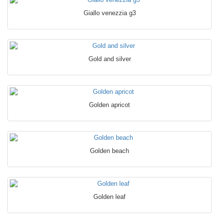
Giallo venezzia g3
Gold and silver
Golden apricot
Golden beach
Golden leaf