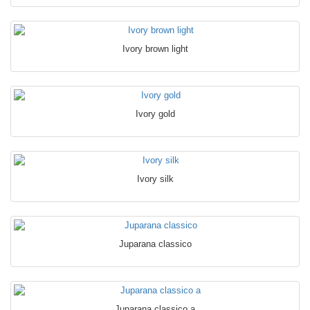
Ivory brown light
Ivory gold
Ivory silk
Juparana classico
Juparana classico a