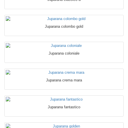
Juparana colombo gold
Juparana coloniale
Juparana crema mara
Juparana fantastico