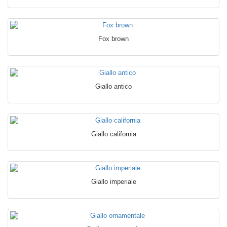
Fox brown
Giallo antico
Giallo california
Giallo imperiale