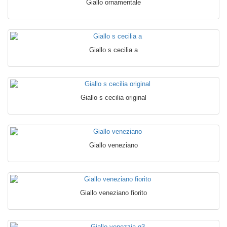
Giallo ornamentale
Giallo s cecilia a
Giallo s cecilia original
Giallo veneziano
Giallo veneziano fiorito