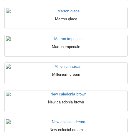
Marron glace
Marron imperiale
Millenium cream
New caledonia brown
New colonial dream