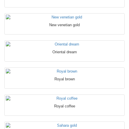
New venetian gold
Oriental dream
Royal brown
Royal coffee