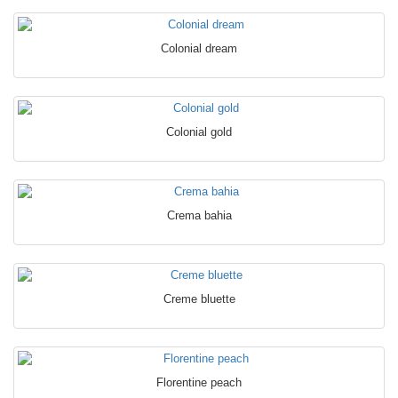
Colonial dream
Colonial gold
Crema bahia
Creme bluette
Florentine peach