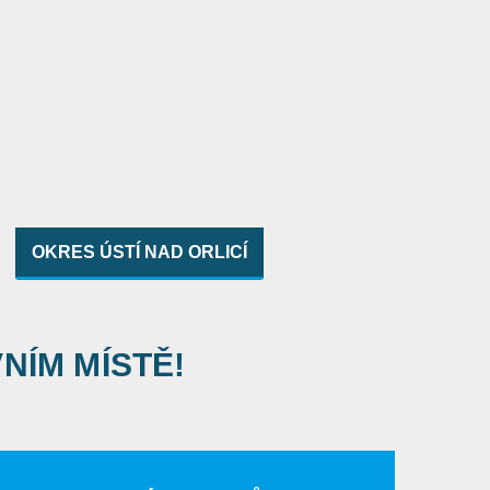
OKRES ÚSTÍ NAD ORLICÍ
VNÍM MÍSTĚ!