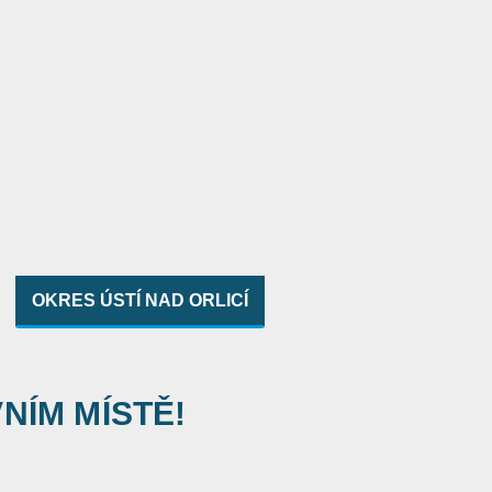
OKRES ÚSTÍ NAD ORLICÍ
VNÍM MÍSTĚ!