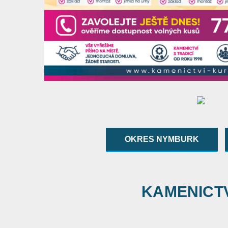
OKRES NYMBURK
KAMENICTVÍ